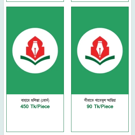
বাহারে গুলিস্তা (বোর্ড)
সীরাতে খাতেমুল আম্বিয়া
450 Tk/Piece
90 Tk/Piece