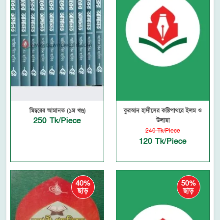
মিম্বরের আমানত (১ম খণ্ড)
কুরআন হাদীসের কষ্টিপাথরে ইলম ও
250 Tk/Piece
উলামা
240 Tk/Piece
120 Tk/Piece
40%
50%
ছাড়
ছাড়