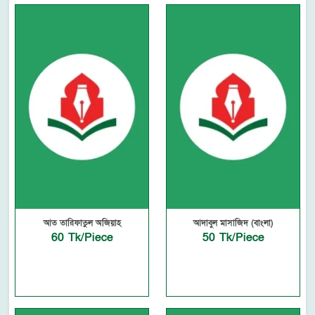
আত তারিফাতুল অজিয়াহ
আদাবুল মাসাজিদ (বাংলা)
60 Tk/Piece
50 Tk/Piece