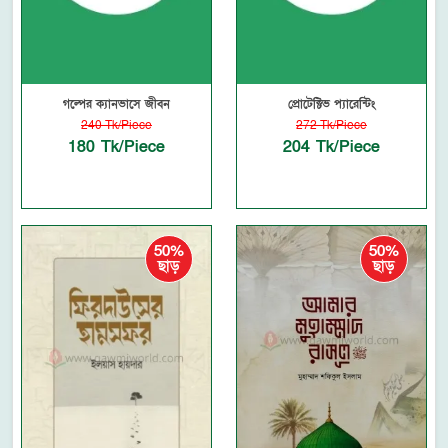
গল্পের ক্যানভাসে জীবন
প্রোটেক্টিভ প্যারেন্টিং
240 Tk/Piece
272 Tk/Piece
180 Tk/Piece
204 Tk/Piece
50%
50%
ছাড়
ছাড়