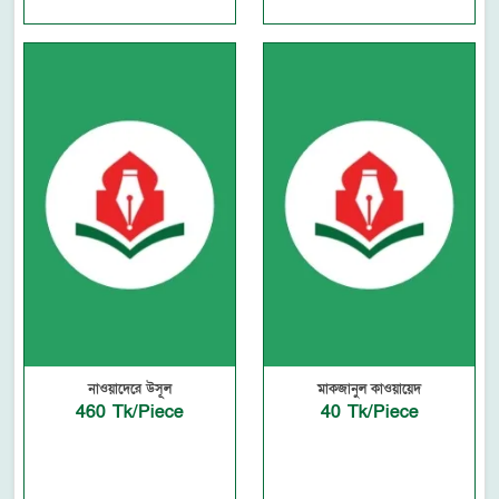
নাওয়াদেরে উসূল
মাকজানুল কাওয়ায়েদ
460 Tk/Piece
40 Tk/Piece