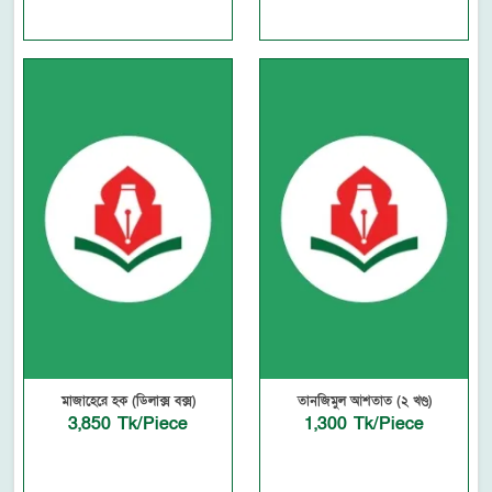
মাজাহেরে হক (ডিলাক্স বক্স)
তানজিমুল আশতাত (২ খণ্ড)
3,850 Tk/Piece
1,300 Tk/Piece