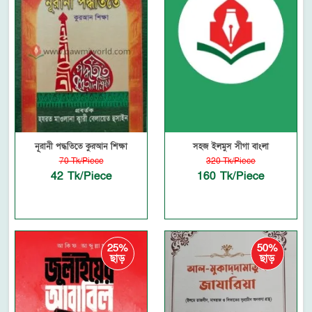
নূরানী পদ্ধতিতে কুরআন শিক্ষা
সহজ ইলমুস সীগা বাংলা
70 Tk/Piece
320 Tk/Piece
42 Tk/Piece
160 Tk/Piece
25%
50%
ছাড়
ছাড়