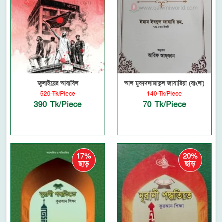
জুলাইয়ের আবাবিল
আল মুকাদদামাতুল জাযারিয়া (বাংলা)
520 Tk/Piece
140 Tk/Piece
390 Tk/Piece
70 Tk/Piece
17%
20%
ছাড়
ছাড়