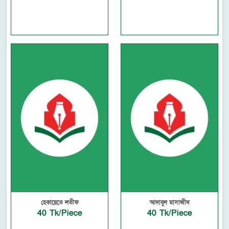
হেকায়েতে লতীফ
আদাবুল মাসাজীদ
40 Tk/Piece
40 Tk/Piece