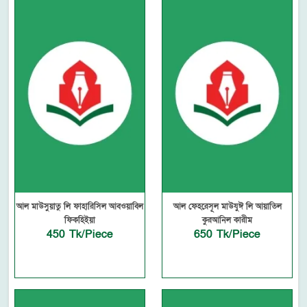
আল মাউসুয়াতু লি ফাহারিসিল আবওয়াবিল
আল ফেহরেসূল মাউযুঈ লি আয়াতিল
ফিকহিইয়া
কুরআনিল কারীম
450 Tk/Piece
650 Tk/Piece