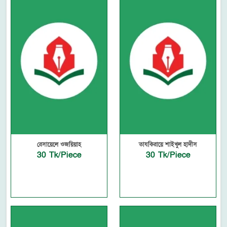
রেসায়েলে ওজয়িয়াহ
তাযকিরায়ে শাইখুল হাদীস
30 Tk/Piece
30 Tk/Piece