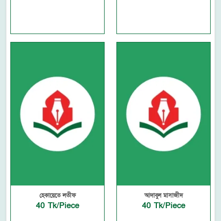
হেকায়েতে লতীফ
আদাবুল মাসাজীদ
40 Tk/Piece
40 Tk/Piece