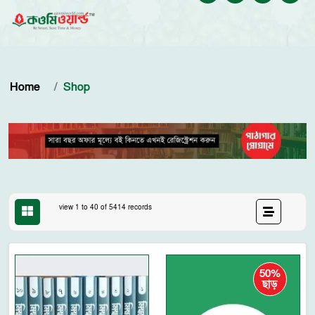
Home
Shop
view 1 to 40 of 5414 records
50%
ছাড়