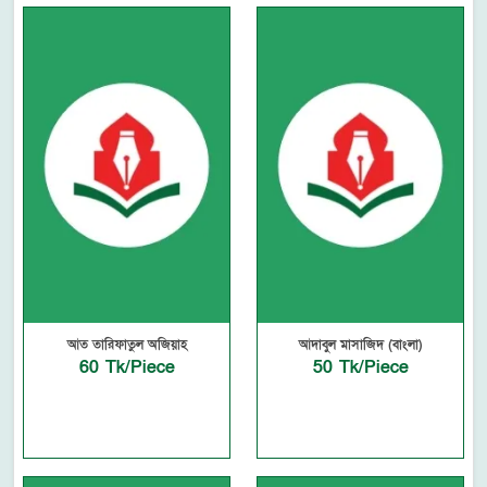
আত তারিফাতুল অজিয়াহ
আদাবুল মাসাজিদ (বাংলা)
60 Tk/Piece
50 Tk/Piece