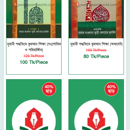
নূরানী পদ্ধতিতে কুরআন শিক্ষা (সংশোধিত
নূরানী পদ্ধতিতে কুরআন শিক্ষা (অফসেট)
ও পরিমার্জিত)
100 Tk/Piece
80 Tk/Piece
120 Tk/Piece
100 Tk/Piece
40%
40%
ছাড়
ছাড়