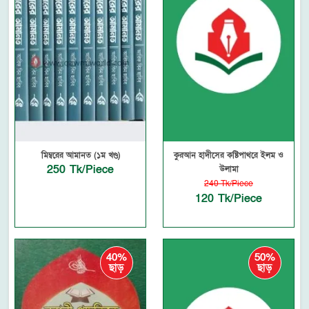
মিম্বরের আমানত (১ম খণ্ড)
কুরআন হাদীসের কষ্টিপাথরে ইলম ও
250 Tk/Piece
উলামা
240 Tk/Piece
120 Tk/Piece
40%
50%
ছাড়
ছাড়