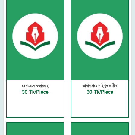
রেসায়েলে ওজয়িয়াহ
তাযকিরায়ে শাইখুল হাদীস
30 Tk/Piece
30 Tk/Piece