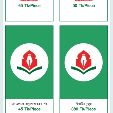
130 Tk/Piece
100 Tk/Piece
65 Tk/Piece
50 Tk/Piece
মো'জেযাতে রাসূলে আকরাম সাঃ
জিয়াউন নুজুম
45 Tk/Piece
380 Tk/Piece