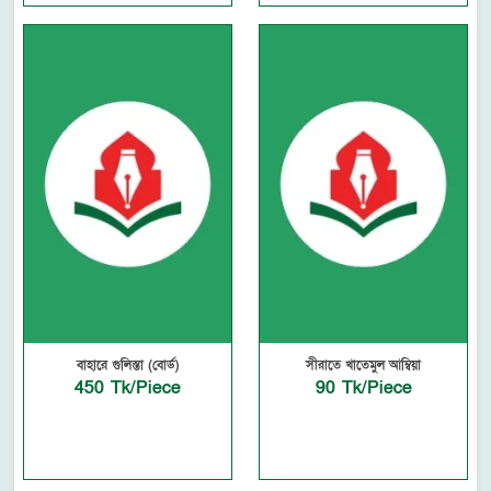
বাহারে গুলিস্তা (বোর্ড)
সীরাতে খাতেমুল আম্বিয়া
450 Tk/Piece
90 Tk/Piece