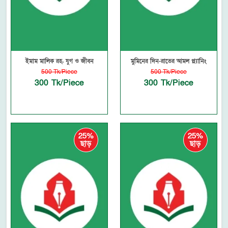
ইমাম মালিক রহ. যুগ ও জীবন
মুমিনের দিন-রাতের আমল প্ল্যানিং
500 Tk/Piece
500 Tk/Piece
300 Tk/Piece
300 Tk/Piece
25%
25%
ছাড়
ছাড়