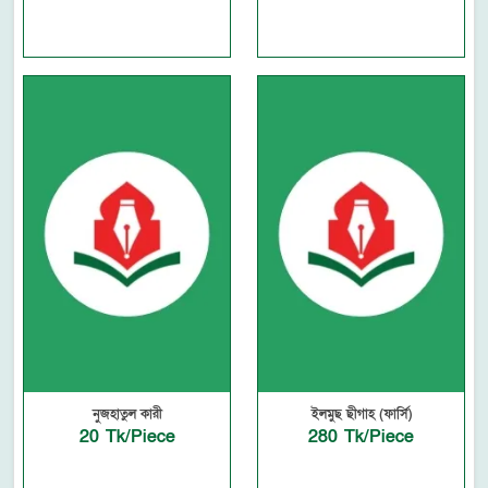
নুজহাতুল কারী
ইলমুছ ছীগাহ (ফার্সি)
20 Tk/Piece
280 Tk/Piece