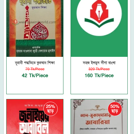
নূরানী পদ্ধতিতে কুরআন শিক্ষা
সহজ ইলমুস সীগা বাংলা
70 Tk/Piece
320 Tk/Piece
42 Tk/Piece
160 Tk/Piece
25%
50%
ছাড়
ছাড়