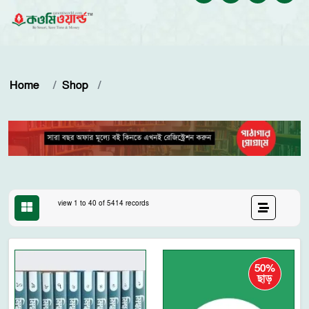
Home
Shop
view 1 to 40 of 5414 records
50%
ছাড়