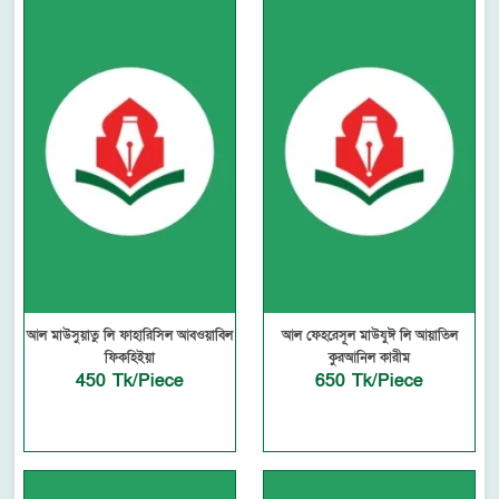
আল মাউসুয়াতু লি ফাহারিসিল আবওয়াবিল
আল ফেহরেসূল মাউযুঈ লি আয়াতিল
ফিকহিইয়া
কুরআনিল কারীম
450 Tk/Piece
650 Tk/Piece