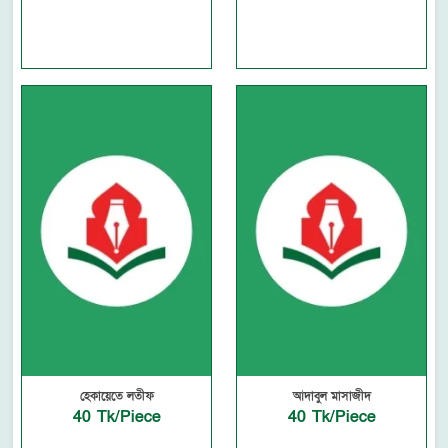
হেকায়েতে লতীফ
আদাবুল মাসাজীদ
40 Tk/Piece
40 Tk/Piece