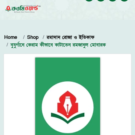
Home
Shop
রমাদান রোজা ও ইতিকাফ
বুযুর্গানে কেরাম কীভাবে কাটাতেন রমজানুল মোবারক