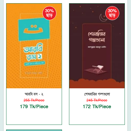
30%
30%
ছাড়
ছাড়
আরবি রস - ২
শেষরাত্রির গল্পগুলো
255 Tk/Piece
245 Tk/Piece
179 Tk/Piece
172 Tk/Piece