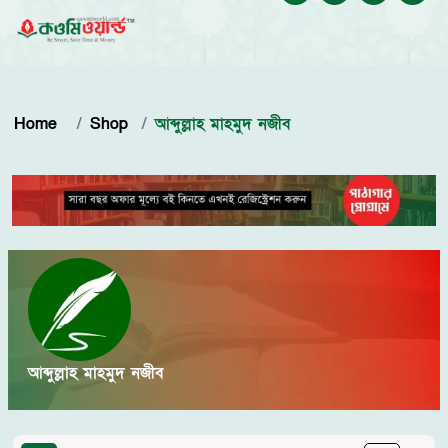
Home
Shop
আব্দুল্লাহ মাহমুদ নজীব
আব্দুল্লাহ মাহমুদ নজীব