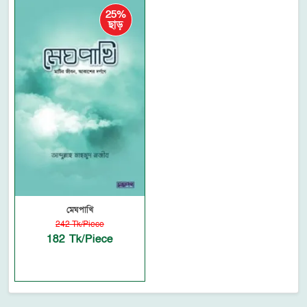
25%
ছাড়
মেঘপাখি
242 Tk/Piece
182 Tk/Piece