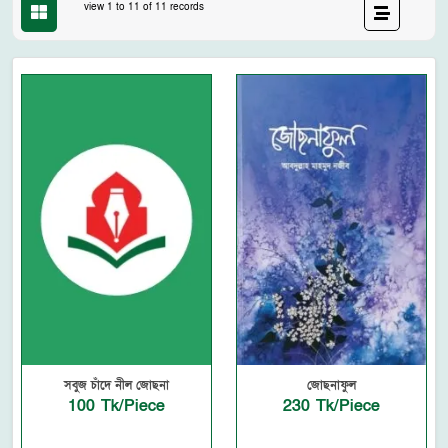
view 1 to 11 of 11 records
সবুজ চাঁদে নীল জোছনা
জোছনাফুল
100 Tk/Piece
230 Tk/Piece