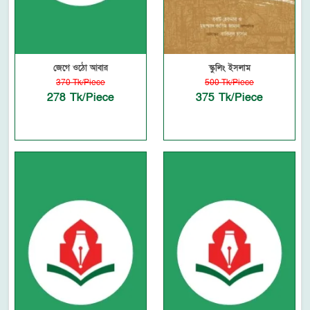
জেগে ওঠো আবার
স্কুলিং ইসলাম
370 Tk/Piece
500 Tk/Piece
278 Tk/Piece
375 Tk/Piece