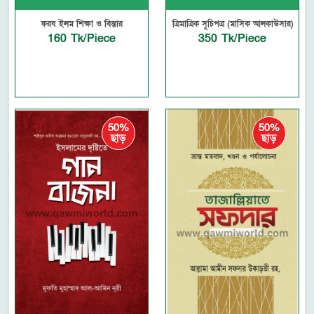
ফরয ইলম শিক্ষা ও বিস্তার
ত্রিমাত্রিক সূচিপত্র (মাসিক আলকাউসার)
160 Tk/Piece
350 Tk/Piece
50%
50%
ছাড়
ছাড়