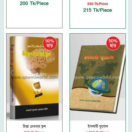
200 Tk/Piece
330 Tk/Piece
215 Tk/Piece
50%
50%
ছাড়
ছাড়
চিন্তা চেতনার ভুল
ইসলামী ভূগোল