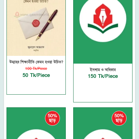
উম্মাহর শিক্ষানীতি কেমন হওয়া উচিত?
100 Tk/Piece
ইসলাম ও অধিকার
50 Tk/Piece
150 Tk/Piece
50%
50%
ছাড়
ছাড়