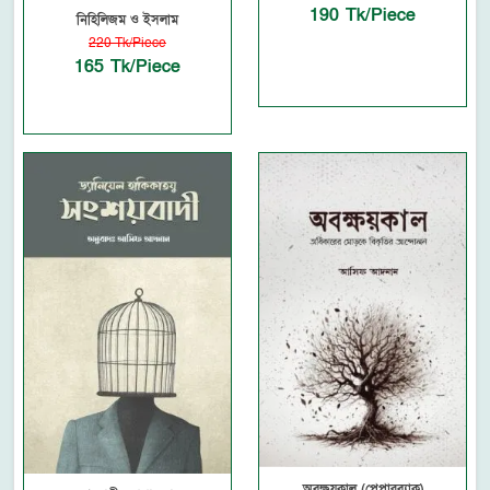
190 Tk/Piece
নিহিলিজম ও ইসলাম
220 Tk/Piece
165 Tk/Piece
অবক্ষয়কাল (পেপারব্যাক)