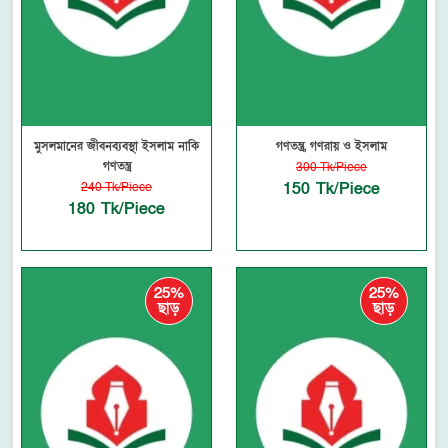
মুসলমানের জীবনব্যবস্থা ইসলাম নাকি
গণতন্ত্র, গণরায় ও ইসলাম
গণতন্ত্র
300 Tk/Piece
150 Tk/Piece
240 Tk/Piece
180 Tk/Piece
25%
25%
ছাড়
ছাড়