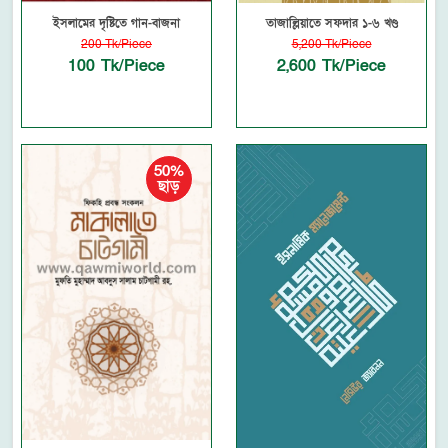
ইসলামের দৃষ্টিতে গান-বাজনা
তাজাল্লিয়াতে সফদার ১-৬ খণ্ড
200 Tk/Piece
5,200 Tk/Piece
100 Tk/Piece
2,600 Tk/Piece
50%
ছাড়