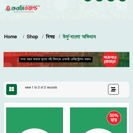
Home
Shop
বিষয়
উর্দু-বাংলা অভিধান
view 1 to 2 of 2 records
50%
ছাড়