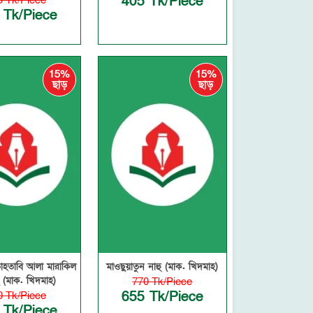
405 Tk/Piece
0 Tk/Piece
 Tk/Piece
15%
15%
ছাড়
ছাড়
তাহতাবি আলা মারাকিল
মাওছুয়াতুন নাহু (মাক. খিদমাহ)
 (মাক. খিদমাহ)
770 Tk/Piece
655 Tk/Piece
0 Tk/Piece
 Tk/Piece