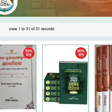
view 1 to 31 of 31 records
50%
60%
ছাড়
ছাড়