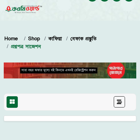
Home
Shop
কাফিয়া
বেফাক প্রস্তুতি
প্রশ্নপত্র সাজেশন