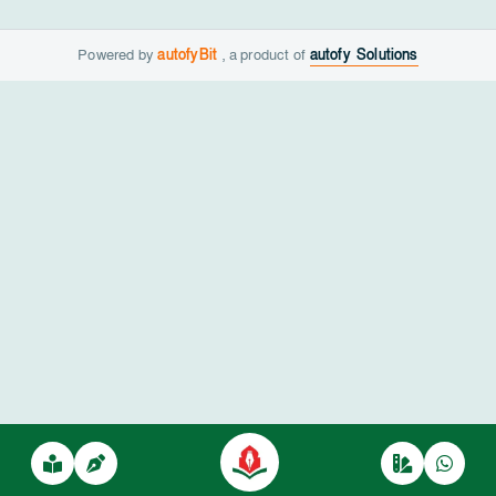
Powered by
autofyBit
, a product of
autofy Solutions