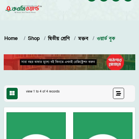
Home
Shop
দ্বিতীয় শ্রেণি
মক্তব
ওয়ার্ড বুক
view 1 to 4 of 4 records