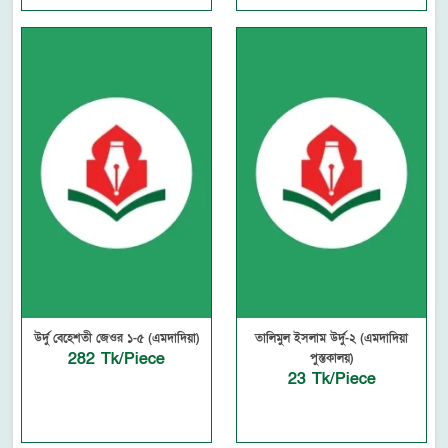
উর্দু বেহেশতী জেওর ১-৫ (এমদাদিয়া)
তালিমুল ইসলাম উর্দু-২ (এমদাদিয়া
282 Tk/Piece
পুস্তকালয়)
23 Tk/Piece