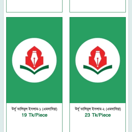
উর্দু তালিমুল ইসলাম-১ (এমদাদিয়া)
উর্দু তালিমুল ইসলাম-২ (এমদাদিয়া)
19 Tk/Piece
23 Tk/Piece