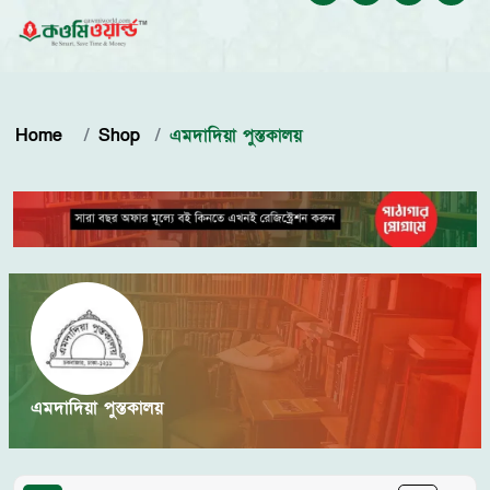
Home
Shop
এমদাদিয়া পুস্তকালয়
এমদাদিয়া পুস্তকালয়