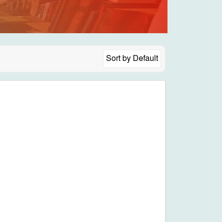
Sort by
Default