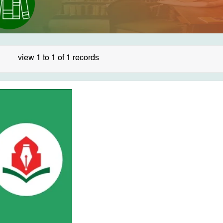
view 1 to 1 of 1 records