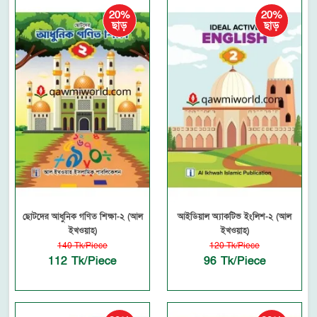
20%
20%
ছাড়
ছাড়
ছোটদের আধুনিক গণিত শিক্ষা-২ (আল
আইডিয়াল অ্যাকটিভ ইংলিশ-২ (আল
ইখওয়াহ)
ইখওয়াহ)
140 Tk/Piece
120 Tk/Piece
112 Tk/Piece
96 Tk/Piece