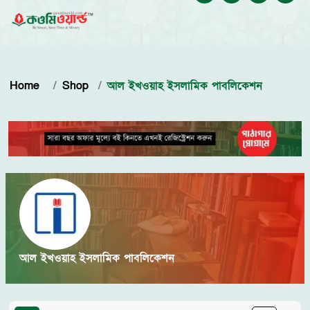
Home
Shop
আল ইখওয়াহ ইসলামিক পাবলিকেশন
আল ইখওয়াহ ইসলামিক পাবলিকেশন