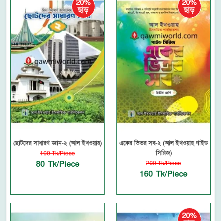
20%
20%
ছাড়
ছাড়
ছোটদের সাধারণ জ্ঞান-২ (আল ইখওয়াহ)
একের ভিতর সব-২ (আল ইখওয়াহ গাইড
সিরিজ)
100 Tk/Piece
80 Tk/Piece
200 Tk/Piece
160 Tk/Piece
20%