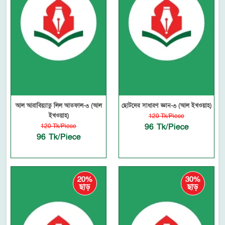
আল আরাবিয়্যাতু লিল আতফাল-৩ (আল
ছোটদের সাধারণ জ্ঞান-৩ (আল ইখওয়াহ)
ইখওয়াহ)
120 Tk/Piece
96 Tk/Piece
120 Tk/Piece
96 Tk/Piece
20%
30%
ছাড়
ছাড়