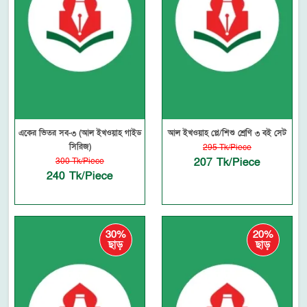
একের ভিতর সব-৩ (আল ইখওয়াহ গাইড
আল ইখওয়াহ প্লে/শিশু শ্রেণি ৩ বই সেট
সিরিজ)
295 Tk/Piece
207 Tk/Piece
300 Tk/Piece
240 Tk/Piece
30%
20%
ছাড়
ছাড়