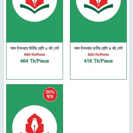
আল ইখওয়াহ দ্বিতীয় শ্রেণি ৫ বই সেট
আল ইখওয়াহ তৃতীয় শ্রেণি ৪ বই সেট
580 Tk/Piece
520 Tk/Piece
464 Tk/Piece
416 Tk/Piece
20%
ছাড়