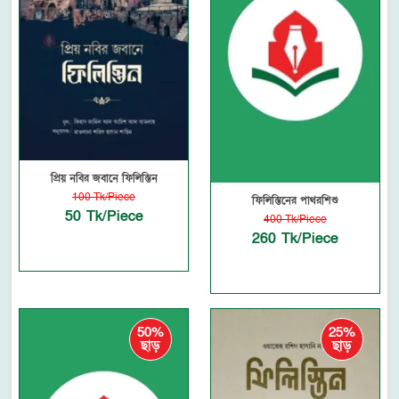
প্রিয় নবির জবানে ফিলিস্তিন
100 Tk/Piece
ফিলিস্তিনের পাথরশিশু
50 Tk/Piece
400 Tk/Piece
260 Tk/Piece
50%
25%
ছাড়
ছাড়