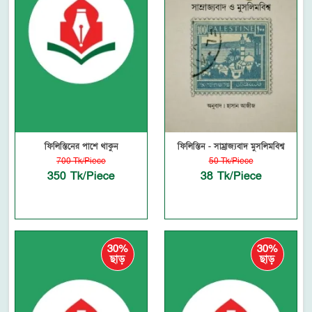
ফিলিস্তিনের পাশে থাকুন
ফিলিস্তিন - সাম্রাজ্যবাদ মুসলিমবিশ্ব
700 Tk/Piece
50 Tk/Piece
350 Tk/Piece
38 Tk/Piece
30%
30%
ছাড়
ছাড়