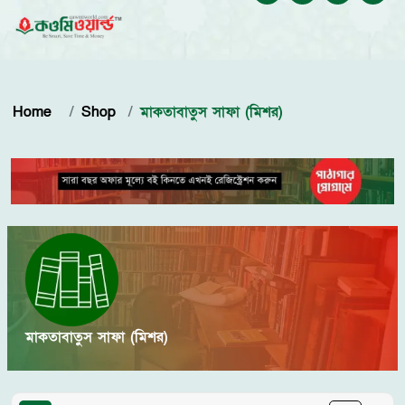
Home
Shop
মাকতাবাতুস সাফা (মিশর)
মাকতাবাতুস সাফা (মিশর)