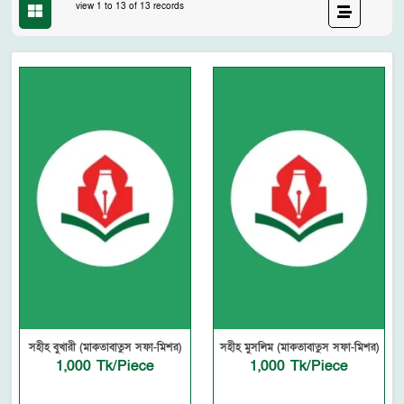
view 1 to 13 of 13 records
সহীহ বুখারী (মাকতাবাতুস সফা-মিশর)
সহীহ মুসলিম (মাকতাবাতুস সফা-মিশর)
1,000 Tk/Piece
1,000 Tk/Piece