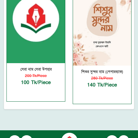
সেরা নাম সেরা উপহার
শিশুর সুন্দর নাম (পেপারব্যাক)
200 Tk/Piece
280 Tk/Piece
100 Tk/Piece
140 Tk/Piece