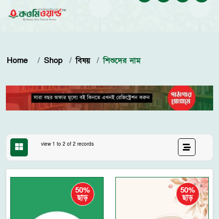
Home
Shop
বিষয়
শিশুদের নাম
view 1 to 2 of 2 records
50%
50%
ছাড়
ছাড়