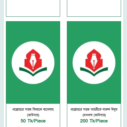
প্রশ্নোত্তরে সহজ ফিরাকে বাতেলাহ
প্রশ্নোত্তরে সহজ তাহরীকে দারুল উলুম
(কাউসার)
দেওবন্দ (কাউসার)
50 Tk/Piece
200 Tk/Piece