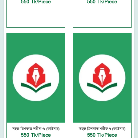
550 Tk/Piece
550 Tk/Piece
সহজ মিশকাত শরীফ-৬ (কাউসার)
সহজ মিশকাত শরীফ-৭ (কাউসার)
550 Tk/Piece
550 Tk/Piece