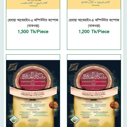
হেদায়া আখেরাইন-৩ কম্পিউটার কম্পোজ
হেদায়া আখেরাইন-৪ কম্পিউটার কম্পোজ
(তাকওয়া)
(তাকওয়া)
1,300 Tk/Piece
1,200 Tk/Piece