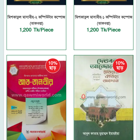
মিশকাতুল মাসাবীহ-২ কম্পিউটার কম্পোজ
মিশকাতুল মাসাবীহ-১ কম্পিউটার কম্পোজ
(তাকওয়া)
(তাকওয়া)
1,200 Tk/Piece
1,200 Tk/Piece
10%
10%
ছাড়
ছাড়