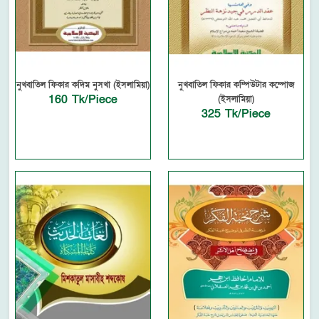
নুখবাতিল ফিকার কদিম নুসখা (ইসলামিয়া)
নুখবাতিল ফিকার কম্পিউটার কম্পোজ
160 Tk/Piece
(ইসলামিয়া)
325 Tk/Piece