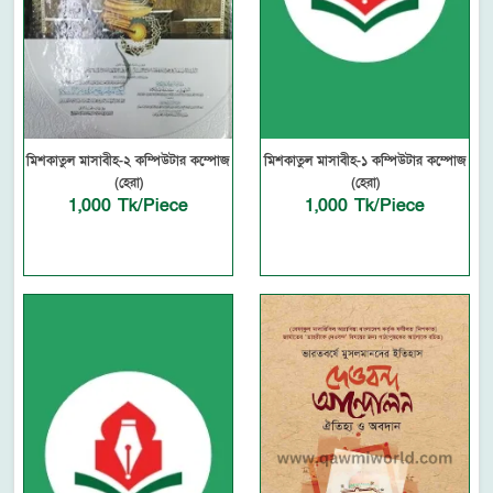
মিশকাতুল মাসাবীহ-২ কম্পিউটার কম্পোজ
মিশকাতুল মাসাবীহ-১ কম্পিউটার কম্পোজ
(হেরা)
(হেরা)
1,000 Tk/Piece
1,000 Tk/Piece