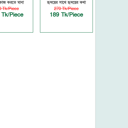
কাজ করতে মানা
হৃদয়ের সাথে হৃদয়ের কথা
0 Tk/Piece
270 Tk/Piece
 Tk/Piece
189 Tk/Piece