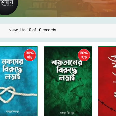
view 1 to 10 of 10 records
30%
30%
ছাড়
ছাড়