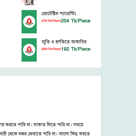
প্রোটেক্টিভ প্যারেন্টিং
204 Tk/Piece
272 Tk/Piece
স্মৃতি ও শ্রুতিতে আকাবির
192 Tk/Piece
320 Tk/Piece
য় করতে পারি না। যাকাত দিতে পারি না। সময়ে
না নারী থেকে নজর ফেরাতে পারি না। ভালো কিছু করতে