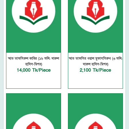
আত তাফসিরুল কাবির (১৬ ভলি. দারুল
আত তাফসির ওয়াল মুফাসসিরুন (৩ ভলি.
হাদিস-মিশর)
দারুল হাদিস-মিশর)
14,000 Tk/Piece
2,100 Tk/Piece