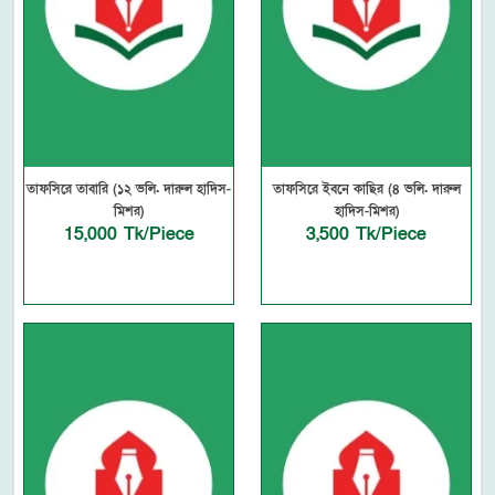
তাফসিরে তাবারি (১২ ভলি. দারুল হাদিস-
তাফসিরে ইবনে কাছির (৪ ভলি. দারুল
মিশর)
হাদিস-মিশর)
15,000 Tk/Piece
3,500 Tk/Piece