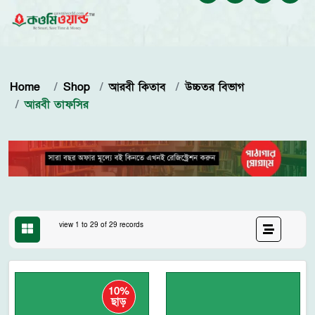
Home
Shop
আরবী কিতাব
উচ্চতর বিভাগ
আরবী তাফসির
view 1 to 29 of 29 records
10%
ছাড়