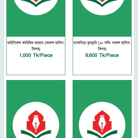
তাইসিরুল কারিমির রহমান (দারুল হাদিস-
তাফসিরে কুরতুবি (১০ ভলি. দারুল হাদিস-
মিশর)
মিশর)
1,000 Tk/Piece
9,600 Tk/Piece