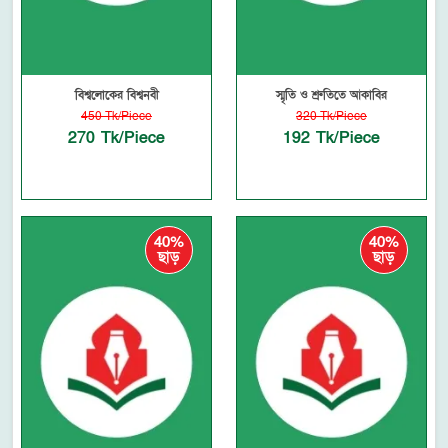
বিশ্বলোকের বিশ্বনবী
স্মৃতি ও শ্রুতিতে আকাবির
450 Tk/Piece
320 Tk/Piece
270 Tk/Piece
192 Tk/Piece
40%
40%
ছাড়
ছাড়