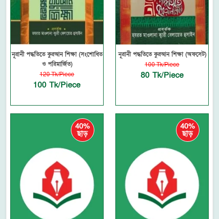
নূরানী পদ্ধতিতে কুরআন শিক্ষা (সংশোধিত
নূরানী পদ্ধতিতে কুরআন শিক্ষা (অফসেট)
ও পরিমার্জিত)
100 Tk/Piece
80 Tk/Piece
120 Tk/Piece
100 Tk/Piece
40%
40%
ছাড়
ছাড়