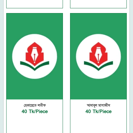
হেকায়েতে লতীফ
আদাবুল মাসাজীদ
40 Tk/Piece
40 Tk/Piece