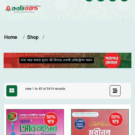
Home
Shop
view 1 to 40 of 5414 records
50%
50%
ছাড়
ছাড়