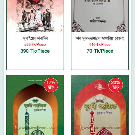
জুলাইয়ের আবাবিল
আল মুকাদদামাতুল জাযারিয়া (বাংলা)
520 Tk/Piece
140 Tk/Piece
390 Tk/Piece
70 Tk/Piece
17%
20%
ছাড়
ছাড়