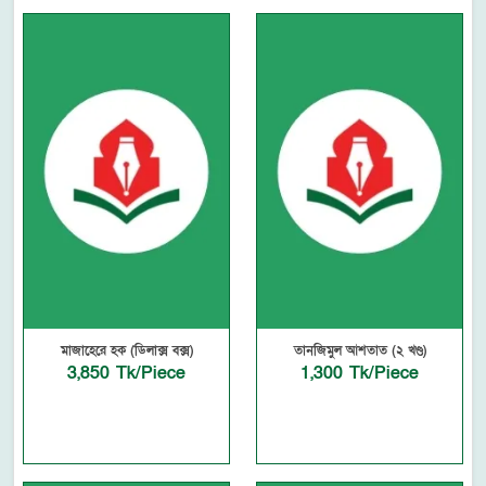
মাজাহেরে হক (ডিলাক্স বক্স)
তানজিমুল আশতাত (২ খণ্ড)
3,850 Tk/Piece
1,300 Tk/Piece