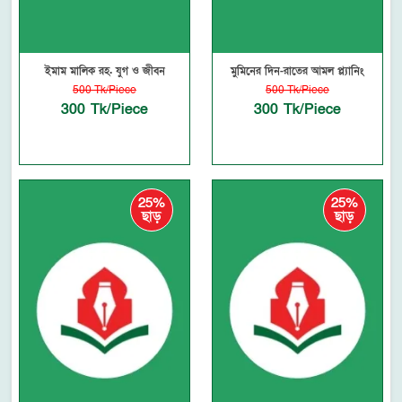
ইমাম মালিক রহ. যুগ ও জীবন
মুমিনের দিন-রাতের আমল প্ল্যানিং
500 Tk/Piece
500 Tk/Piece
300 Tk/Piece
300 Tk/Piece
25%
25%
ছাড়
ছাড়