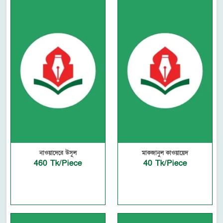
নাওয়াদেরে উসূল
মাকজানুল কাওয়ায়েদ
460 Tk/Piece
40 Tk/Piece