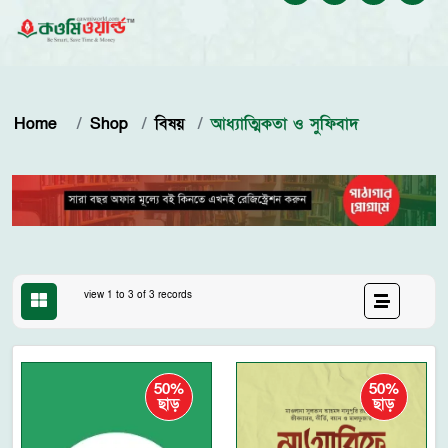
Home
Shop
বিষয়
আধ্যাত্মিকতা ও সুফিবাদ
view 1 to 3 of 3 records
50%
50%
ছাড়
ছাড়