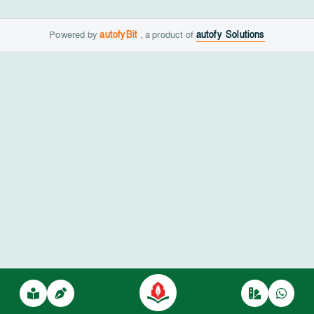
Powered by
autofyBit
, a product of
autofy Solutions