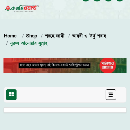
Home
Shop
শরহে জামী
আরবী ও উর্দু শরাহ
নুরুল আনোয়ার সুন্নাহ