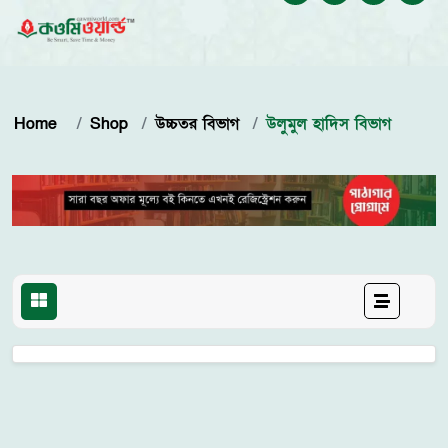
Home
Shop
উচ্চতর বিভাগ
উলুমুল হাদিস বিভাগ