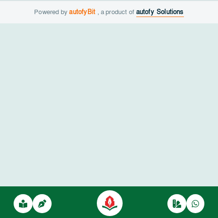
Powered by
autofyBit
, a product of
autofy Solutions