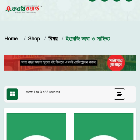
Home
Shop
বিষয়
ইংরেজি ভাষা ও সাহিত্য
view 1 to 3 of 3 records