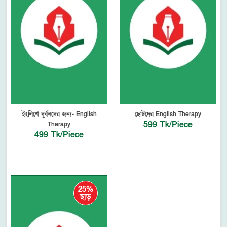
ইংলিশে দুর্বলদের জন্য- English
ছোটদের English Therapy
599 Tk/Piece
Therapy
499 Tk/Piece
25%
ছাড়