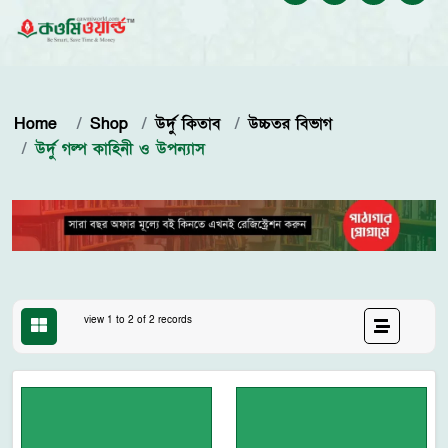
Home
Shop
উর্দু কিতাব
উচ্চতর বিভাগ
উর্দু গল্প কাহিনী ও উপন্যাস
view 1 to 2 of 2 records