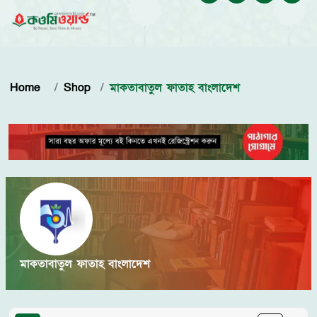
Home
Shop
মাকতাবাতুল ফাতাহ বাংলাদেশ
মাকতাবাতুল ফাতাহ বাংলাদেশ