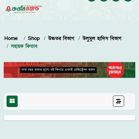
Home
Shop
উচ্চতর বিভাগ
উলুমুল হাদিস বিভাগ
সহায়ক কিতাব