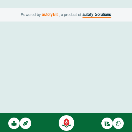
Powered by
autofyBit
, a product of
autofy Solutions