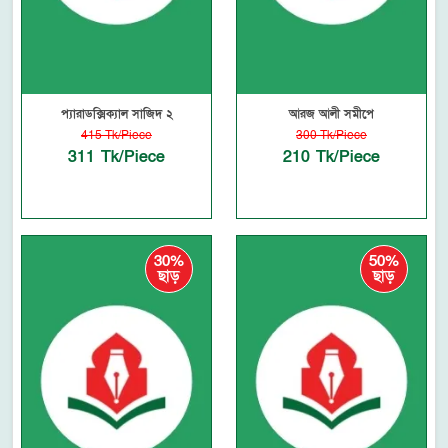
প্যারাডক্সিক্যাল সাজিদ ২
আরজ আলী সমীপে
415 Tk/Piece
300 Tk/Piece
311 Tk/Piece
210 Tk/Piece
30%
50%
ছাড়
ছাড়