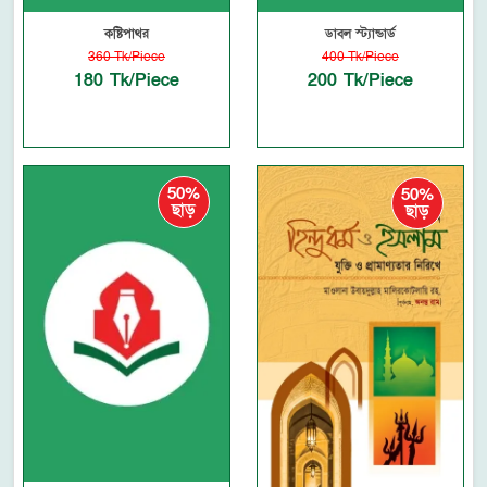
কষ্টিপাথর
ডাবল স্ট্যান্ডার্ড
360 Tk/Piece
400 Tk/Piece
180 Tk/Piece
200 Tk/Piece
50%
50%
ছাড়
ছাড়