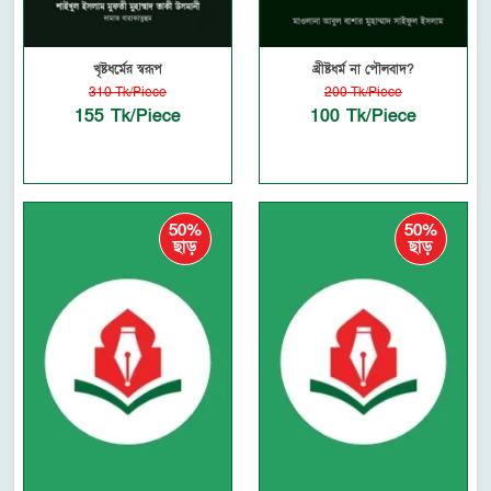
খৃষ্টধর্মের স্বরূপ
খ্রীষ্টধর্ম না পৌলবাদ?
310 Tk/Piece
200 Tk/Piece
155 Tk/Piece
100 Tk/Piece
50%
50%
ছাড়
ছাড়