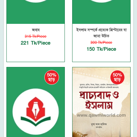
জবাব
ইসলাম সম্পর্কে প্রত্যেক খ্রিস্টানের যা
জানা উচিত
315 Tk/Piece
221 Tk/Piece
300 Tk/Piece
150 Tk/Piece
50%
50%
ছাড়
ছাড়