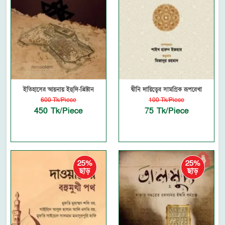
ইতিহাসের আয়নায় ইহুদি-খ্রিষ্টান
দ্বীনি দায়িত্বের সামগ্রিক রূপরেখা
600 Tk/Piece
100 Tk/Piece
450 Tk/Piece
75 Tk/Piece
25%
25%
ছাড়
ছাড়