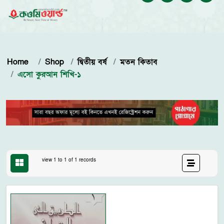
Home
Shop
দ্বিতীয় বর্ষ
মতন কিতাব
এসো কুরআন শিখি-১
view 1 to 1 of 1 records