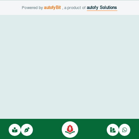
Powered by
autofyBit
, a product of
autofy Solutions