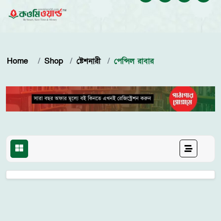
Home
Shop
ষ্টেশনারী
পেন্সিল রাবার