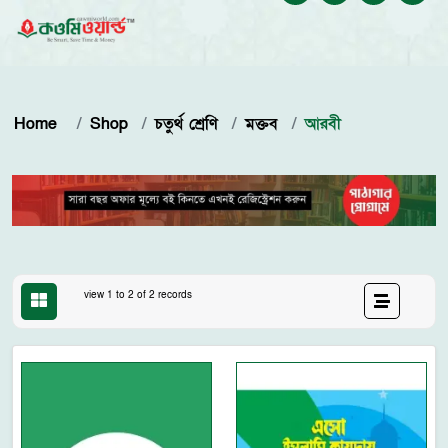
Home
Shop
চতুর্থ শ্রেণি
মক্তব
আরবী
view 1 to 2 of 2 records