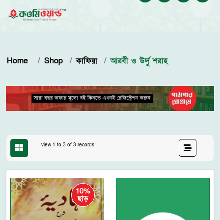
Home
Shop
কাফিয়া
আরবী ও উর্দু শরাহ
view 1 to 3 of 3 records
10%
ছাড়