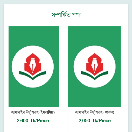
সম্পর্কিত পণ্য
জামালাইন উর্দু শরাহ (ইসলামিয়া)
জামালাইন উর্দু শরাহ (ফাতাহ)
জামা
2,600 Tk/Piece
2,050 Tk/Piece