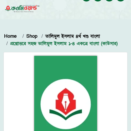
Home
Shop
তালিমুল ইসলাম ৪র্থ খণ্ড বাংলা
প্রশ্নোত্তরে সহজ তালিমুল ইসলাম ১-৪ একত্রে বাংলা (কাউসার)