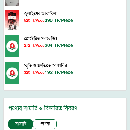
জুলাইয়ের আবাবিল
390 Tk/Piece
520 Tk/Piece
প্রোটেক্টিভ প্যারেন্টিং
204 Tk/Piece
272 Tk/Piece
স্মৃতি ও শ্রুতিতে আকাবির
192 Tk/Piece
320 Tk/Piece
পণ্যের সামারি ও বিস্তারিত বিবরণ
সামারি
লেখক