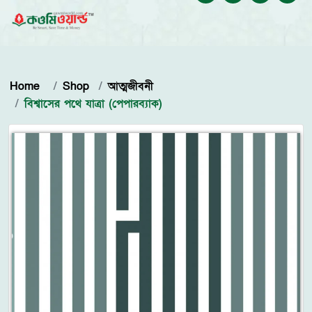
Home
Shop
আত্মজীবনী
বিশ্বাসের পথে যাত্রা (পেপারব্যাক)