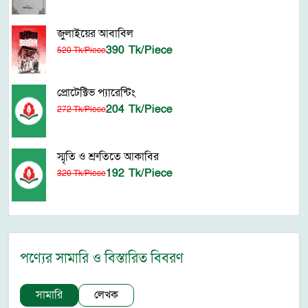
জুলাইয়ের আবাবিল
390 Tk/Piece
520 Tk/Piece
প্রোটেক্টিভ প্যারেন্টিং
204 Tk/Piece
272 Tk/Piece
স্মৃতি ও শ্রুতিতে আকাবির
192 Tk/Piece
320 Tk/Piece
পণ্যের সামারি ও বিস্তারিত বিবরণ
সামারি
লেখক