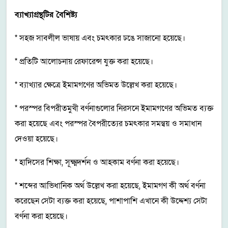
ব্যাখ্যাগ্রন্থটির বৈশিষ্ট্য
* সহজ সাবলীল ভাষায় এবং চমৎকার ঢঙে সাজানো হয়েছে।
* প্রতিটি আলোচনায় রেফারেন্স যুক্ত করা হয়েছে।
* ব্যাখ্যার ক্ষেত্রে ইমামগণের অভিমত উল্লেখ করা হয়েছে।
* পরস্পর বিপরীতমুখী বর্ণনাগুলোর নিরসনে ইমামগণের অভিমত ব্যক্ত
করা হয়েছে এবং পরস্পর বৈপরীত্যের চমৎকার সমন্বয় ও সমাধান
দেওয়া হয়েছে।
* হাদিসের শিক্ষা, সূক্ষ্মদর্শন ও আহকাম বর্ণনা করা হয়েছে।
* শব্দের আভিধানিক অর্থ উল্লেখ করা হয়েছে, ইমামগণ কী অর্থ বর্ণনা
করেছেন সেটা ব্যক্ত করা হয়েছে, পাশাপাশি এখানে কী উদ্দেশ্য সেটা
বর্ণনা করা হয়েছে।