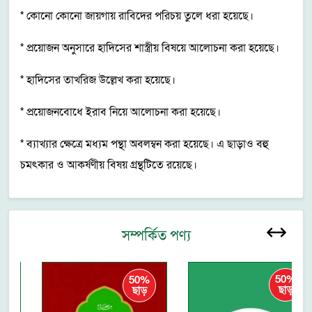
* কোনো কোনো জায়গায় রাবিদের পরিচয় তুলে ধরা হয়েছে।
* প্রয়োজন অনুসারে হাদিসের শাস্ত্রীয় বিষয়ে আলোচনা করা হয়েছে।
* হাদিসের তাখরিজ উল্লেখ করা হয়েছে।
* প্রয়োজনবোধে ইরাব নিয়ে আলোচনা করা হয়েছে।
* ব্যাখ্যার ক্ষেত্রে মধ্যম পন্থা অবলম্বন করা হয়েছে। এ ছাড়াও বহু
চমৎকার ও আকর্ষণীয় বিষয় গ্রন্থটিতে রয়েছে।
সম্পর্কিত পণ্য
50%
50%
ছাড়
ছাড়