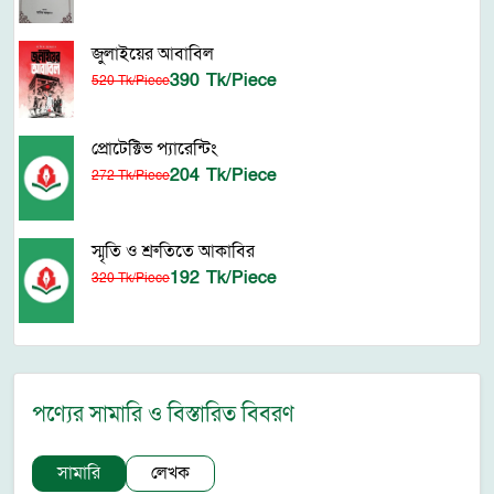
জুলাইয়ের আবাবিল
390 Tk/Piece
520 Tk/Piece
প্রোটেক্টিভ প্যারেন্টিং
204 Tk/Piece
272 Tk/Piece
স্মৃতি ও শ্রুতিতে আকাবির
192 Tk/Piece
320 Tk/Piece
পণ্যের সামারি ও বিস্তারিত বিবরণ
সামারি
লেখক