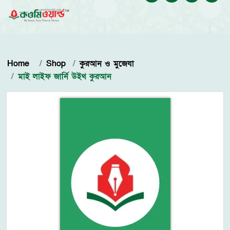
Home
Shop
কুরআন ও মুজেযা
মাই লাইফ জার্নি উইথ কুরআন