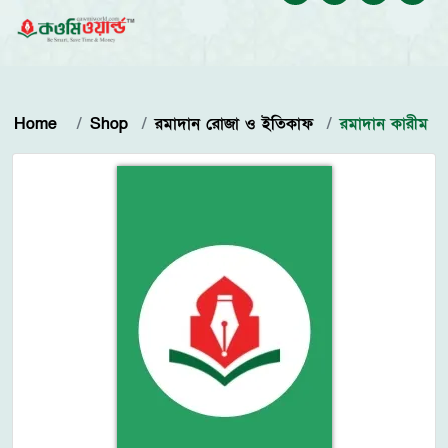
Home
Shop
রমাদান রোজা ও ইতিকাফ
রমাদান কারীম