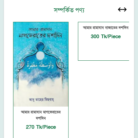
সম্পর্কিত পণ্য
আমার রামাযান নাজাতের দশদিন
300 Tk/Piece
আমার রামাযান মাগফেরাতের
দশদিন
270 Tk/Piece