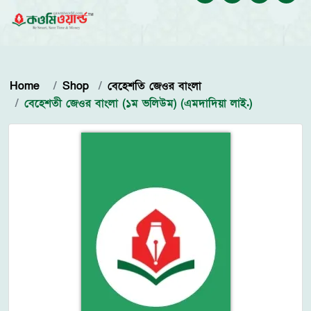
Home
Shop
বেহেশতি জেওর বাংলা
বেহেশতী জেওর বাংলা (১ম ভলিউম) (এমদাদিয়া লাই.)