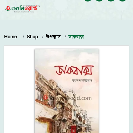
Home
Shop
উপন্যাস
ডাকবাক্স