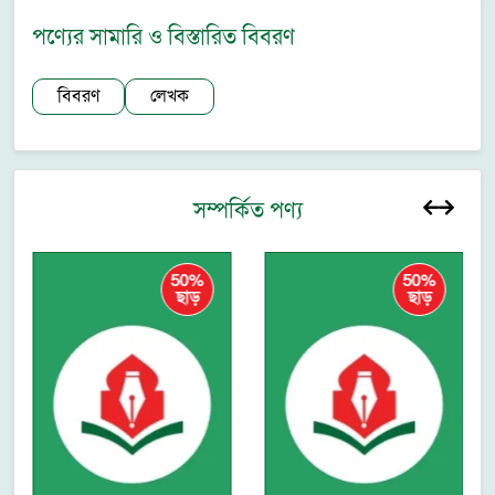
পণ্যের সামারি ও বিস্তারিত বিবরণ
বিবরণ
লেখক
সম্পর্কিত পণ্য
50%
50%
ছাড়
ছাড়