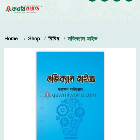
Home
Shop
বিবিধ
লজিক্যাল মাইন্ড