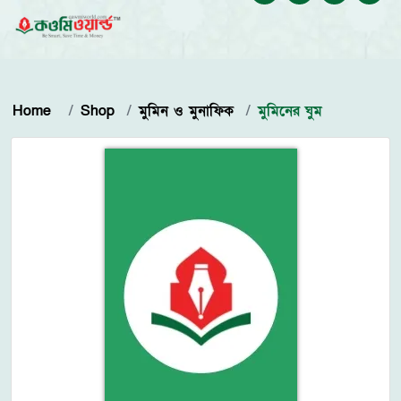
Home
Shop
মুমিন ও মুনাফিক
মুমিনের ঘুম