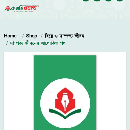
Home
Shop
বিয়ে ও দাম্পত্য জীবন
দাম্পত্য জীবনের আলোকিত পথ