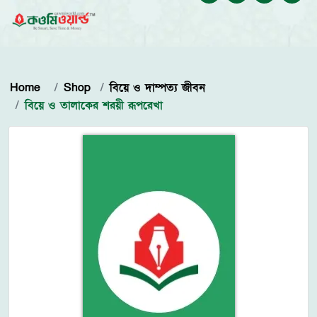
Home
Shop
বিয়ে ও দাম্পত্য জীবন
বিয়ে ও তালাকের শরয়ী রূপরেখা