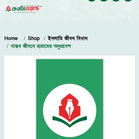
Home
Shop
ইসলামি জীবন বিধান
বাস্তব জীবনে হারামের অনুপ্রবেশ