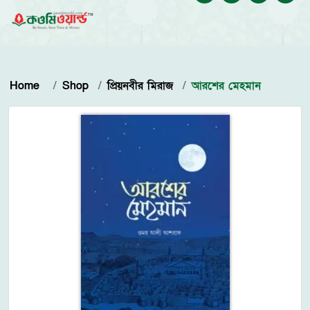
Home
Shop
প্রিয়নবীর মিরাজ
আরশের মেহমান