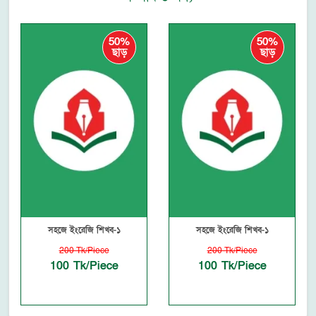
50%
50%
ছাড়
ছাড়
সহজে ইংরেজি শিখব-১
সহজে ইংরেজি শিখব-১
200 Tk/Piece
200 Tk/Piece
100 Tk/Piece
100 Tk/Piece