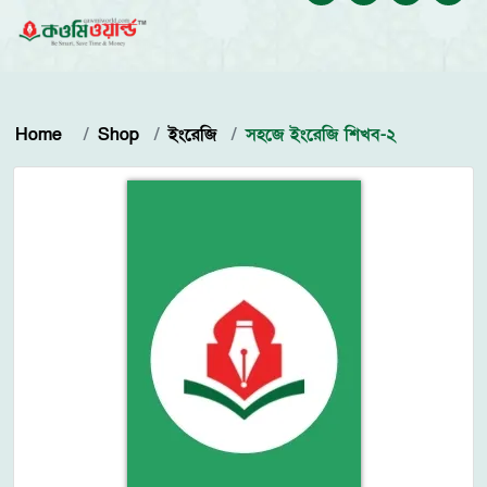
Home
Shop
ইংরেজি
সহজে ইংরেজি শিখব-২