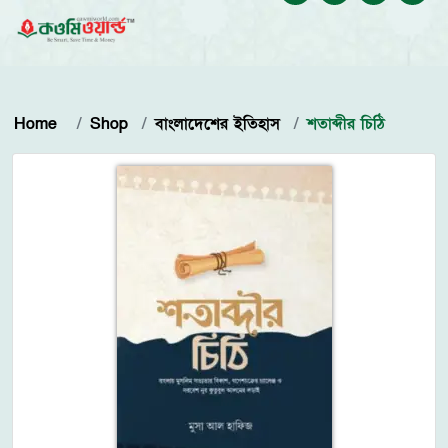
Home
Shop
বাংলাদেশের ইতিহাস
শতাব্দীর চিঠি